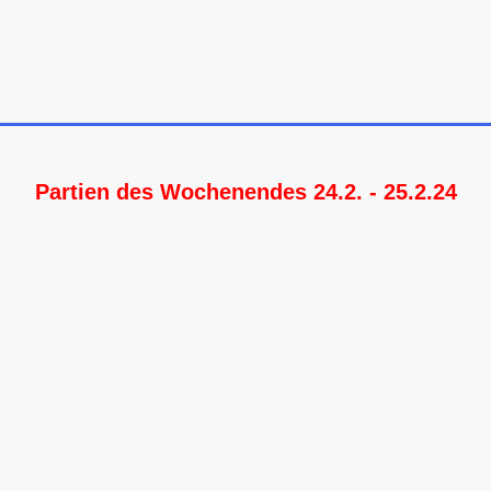
Partien des Wochenendes 24.2. - 25.2.24