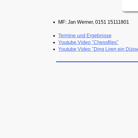
MF: Jan Werner, 0151 15111801
Termine und Ergebnisse
Youtube Video "Chessfiles"
Youtube Video "Ding Liren ein Düsse