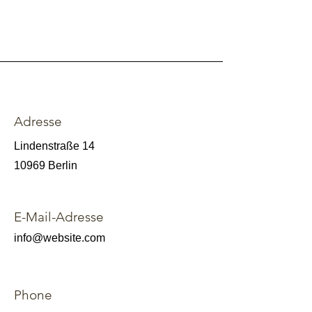
Adresse
Lindenstraße 14
10969 Berlin
E-Mail-Adresse
info@website.com
Phone