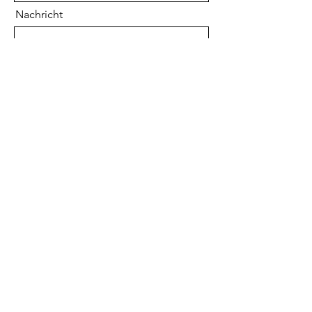
Nachricht
Senden