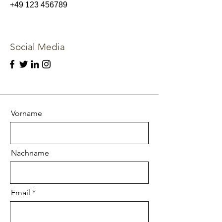
+49 123 456789
Social Media
Vorname
Nachname
Email