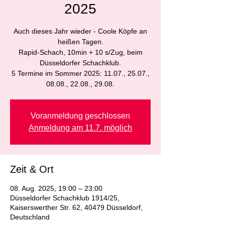
2025
Auch dieses Jahr wieder - Coole Köpfe an
heißen Tagen.
Rapid-Schach, 10min + 10 s/Zug, beim
Düsseldorfer Schachklub.
5 Termine im Sommer 2025: 11.07., 25.07.,
08.08., 22.08., 29.08.
Voranmeldung geschlossen
Anmeldung am 11.7. möglich
Zeit & Ort
08. Aug. 2025, 19:00 – 23:00
Düsseldorfer Schachklub 1914/25,
Kaiserswerther Str. 62, 40479 Düsseldorf,
Deutschland