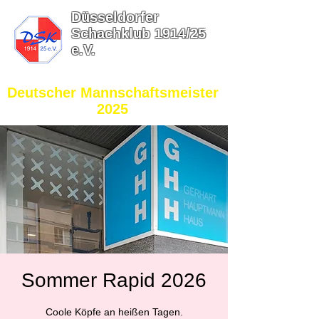
Düsseldorfer
Schachklub 1914/25
e.V.
​Deutscher Mannschaftsmeister
2025
Sommer Rapid 2026
Coole Köpfe an heißen Tagen.