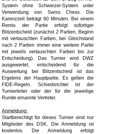
System ohne Schweizer-System unter
Verwendung von Swiss Chess. Die
Karenzzeit beträgt 60 Minuten. Bei einem
Remis der Partie erfolgt sofortiger
Blitzentscheid (zunächst 2 Partien, Beginn
mit vertauschten Farben, bei Gleichstand
nach 2 Partien immer eine weitere Partie
mit jeweils vertauschten Farben bis zur
Entscheidung). Das Turnier wird DWZ
ausgewertet, entscheidend für die
Auswertung bei Blitzentscheid ist das
Ergebnis der Hauptpartie. Es gelten die
FIDE-Regeln. Schiedsrichter ist der
Turnierleiter oder der für die jeweilige
Runde ernannte Vertreter.
Anmeldung:
Startberechtigt für dieses Turnier sind nur
Mitglieder des DSK. Die Anmeldung ist
kostenlos. Die Anmeldung erfolgt